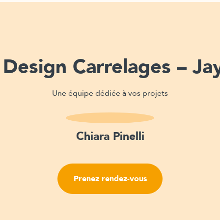
Design Carrelages – Jay
Une équipe dédiée à vos projets
Chiara Pinelli
Prenez rendez-vous