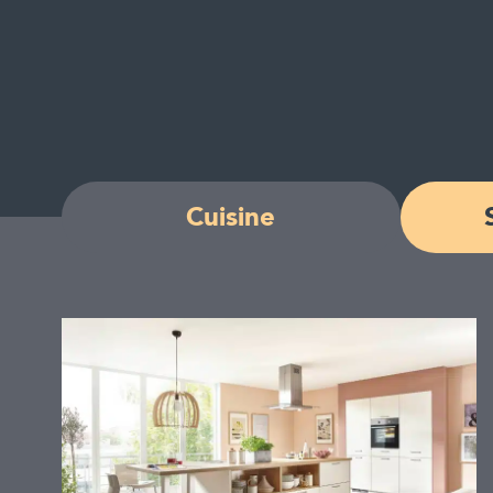
Cuisine