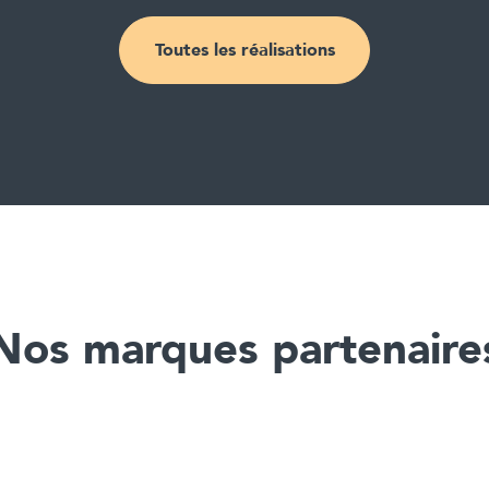
Toutes les réalisations
Nos marques partenaire