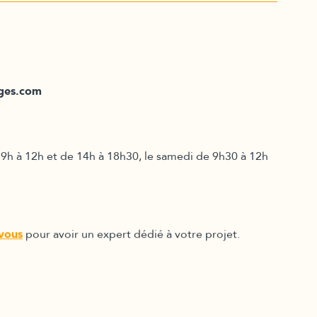
ages.com
 9h à 12h et de 14h à 18h30, le samedi de 9h30 à 12h
vous
pour avoir un expert dédié à votre projet.