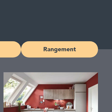
Rangement