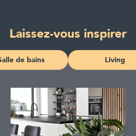
Laissez-vous inspirer
Salle de bains
Living