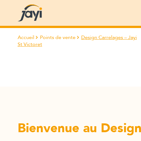
Accueil
Points de vente
Design Carrelages – Jayi
St Victoret
Bienvenue au Design 