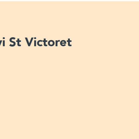
i St Victoret