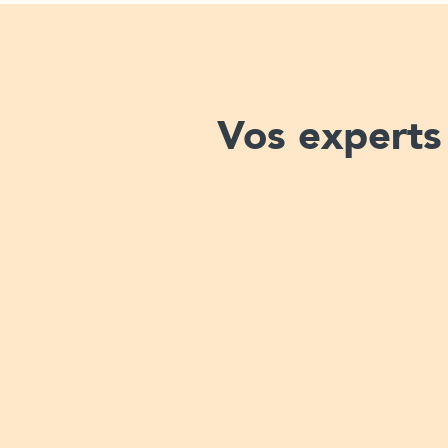
Vos experts 