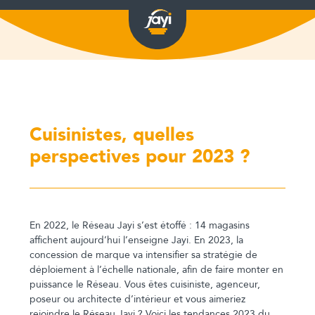
Cuisinistes, quelles
perspectives pour 2023 ?
En 2022, le Réseau Jayi s’est étoffé : 14 magasins
affichent aujourd’hui l’enseigne Jayi. En 2023, la
concession de marque va intensifier sa stratégie de
déploiement à l’échelle nationale, afin de faire monter en
puissance le Réseau. Vous êtes cuisiniste, agenceur,
poseur ou architecte d’intérieur et vous aimeriez
rejoindre le Réseau Jayi ? Voici les tendances 2023 du