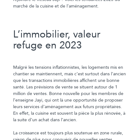
marché de la cuisine et de l’aménagement.
L’immobilier, valeur
refuge en 2023
Malgré les tensions inflationnistes, les logements mis en
chantier se maintiennent, mais c’est surtout dans l’ancien
que les transactions immobilières affichent une bonne
santé. Les prévisions de vente se situent autour de 1
million de ventes. Bonne nouvelle pour les membres de
l’enseigne Jayi, qui ont là une opportunité de proposer
leurs services d’aménagement aux futurs propriétaires.
En effet, la cuisine est souvent la pièce la plus rénovée, à
la suite d’un achat dans l’ancien.
La croissance est toujours plus soutenue en zone rurale,
raison de plus pour conquérir de nouvelles ventes