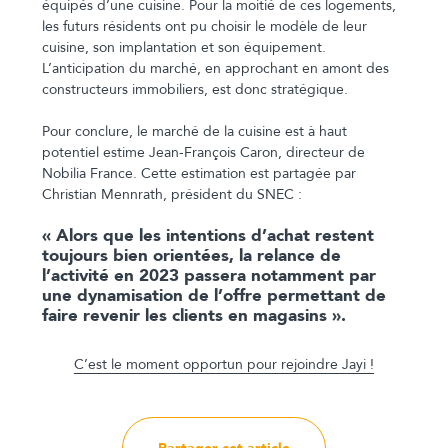
équipés d’une cuisine. Pour la moitié de ces logements,
les futurs résidents ont pu choisir le modèle de leur
cuisine, son implantation et son équipement.
L’anticipation du marché, en approchant en amont des
constructeurs immobiliers, est donc stratégique.
Pour conclure, le marché de la cuisine est à haut
potentiel estime Jean-François Caron, directeur de
Nobilia France. Cette estimation est partagée par
Christian Mennrath, président du SNEC :
« Alors que les intentions d’achat restent
toujours bien orientées, la relance de
l’activité en 2023 passera notamment par
une dynamisation de l’offre permettant de
faire revenir les clients en magasins ».
C’est le moment opportun pour rejoindre Jayi !