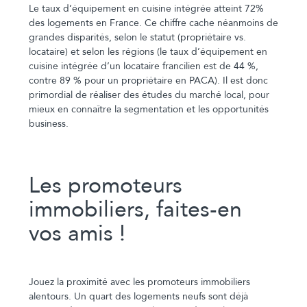
Le taux d’équipement en cuisine intégrée atteint 72%
des logements en France. Ce chiffre cache néanmoins de
grandes disparités, selon le statut (propriétaire vs.
locataire) et selon les régions (le taux d’équipement en
cuisine intégrée d’un locataire francilien est de 44 %,
contre 89 % pour un propriétaire en PACA). Il est donc
primordial de réaliser des études du marché local, pour
mieux en connaître la segmentation et les opportunités
business.
Les promoteurs
immobiliers, faites-en
vos amis !
Jouez la proximité avec les promoteurs immobiliers
alentours. Un quart des logements neufs sont déjà