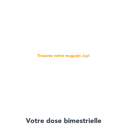
Trouvez votre magasin Jayi
Votre dose bimestrielle