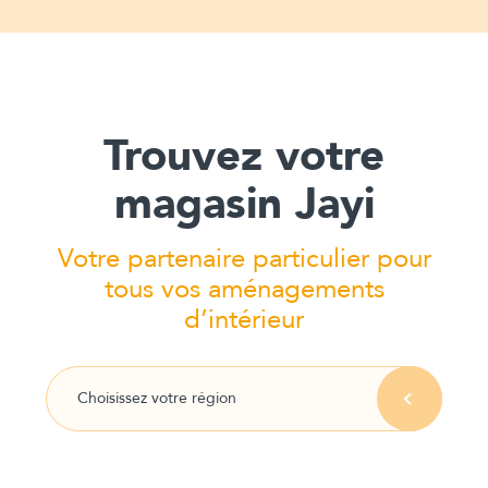
Trouvez votre
magasin Jayi
Votre partenaire particulier pour
tous vos aménagements
d’intérieur