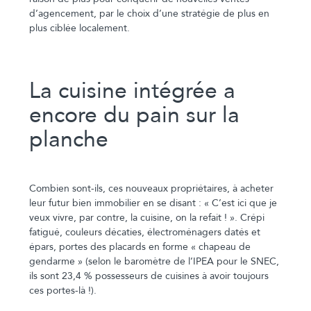
d’agencement, par le choix d’une stratégie de plus en
plus ciblée localement.
La cuisine intégrée a
encore du pain sur la
planche
Combien sont-ils, ces nouveaux propriétaires, à acheter
leur futur bien immobilier en se disant : « C’est ici que je
veux vivre, par contre, la cuisine, on la refait ! ». Crépi
fatigué, couleurs décaties, électroménagers datés et
épars, portes des placards en forme « chapeau de
gendarme » (selon le baromètre de l’IPEA pour le SNEC,
ils sont 23,4 % possesseurs de cuisines à avoir toujours
ces portes-là !).