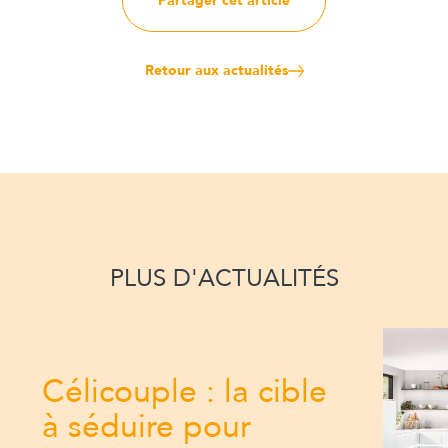
Partager cet article
Retour aux actualités
PLUS D'ACTUALITÉS
Célicouple : la cible
à séduire pour